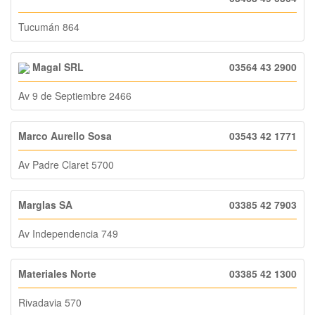
Tucumán 864
Magal SRL
03564 43 2900
Av 9 de Septiembre 2466
Marco Aurello Sosa
03543 42 1771
Av Padre Claret 5700
Marglas SA
03385 42 7903
Av Independencia 749
Materiales Norte
03385 42 1300
Rivadavia 570