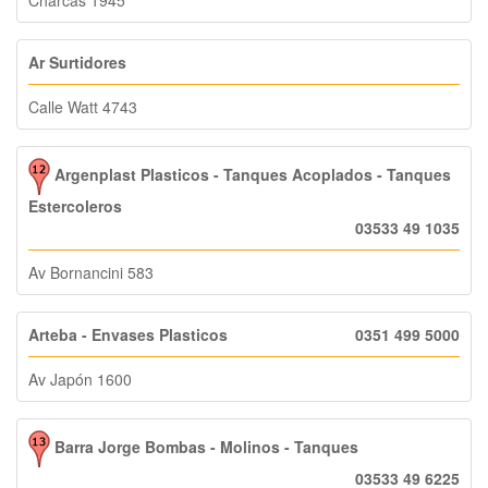
Ar Surtidores
Calle Watt 4743
Argenplast Plasticos - Tanques Acoplados - Tanques
Estercoleros
03533 49 1035
Av Bornancini 583
Arteba - Envases Plasticos
0351 499 5000
Av Japón 1600
Barra Jorge Bombas - Molinos - Tanques
03533 49 6225