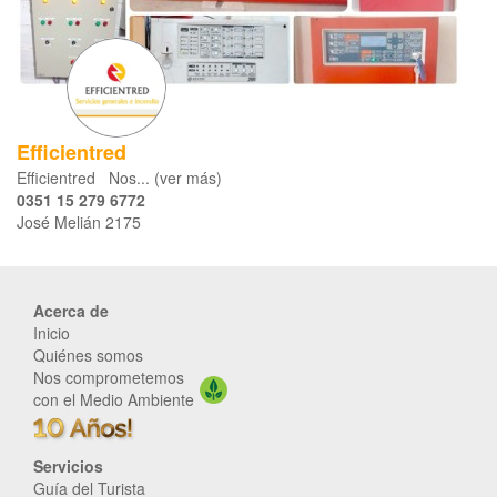
Efficientred
Efficientred Nos... (ver más)
0351 15 279 6772
José Melián 2175
Acerca de
Inicio
Quiénes somos
Nos comprometemos
con el Medio Ambiente
Servicios
Guía del Turista