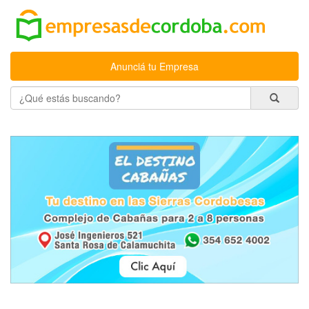
Anunciá tu Empresa