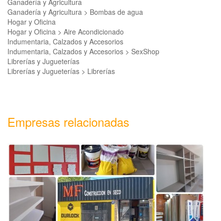
Ganadería y Agricultura
Ganadería y Agricultura > Bombas de agua
Hogar y Oficina
Hogar y Oficina > Aire Acondicionado
Indumentaria, Calzados y Accesorios
Indumentaria, Calzados y Accesorios > SexShop
Librerías y Jugueterías
Librerías y Jugueterías > Librerías
Empresas relacionadas