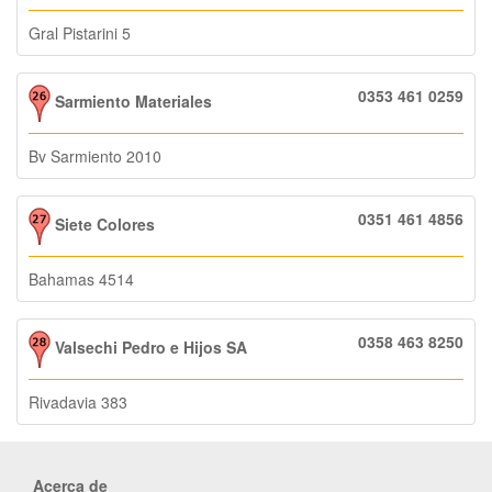
Gral Pistarini 5
0353 461 0259
Sarmiento Materiales
Bv Sarmiento 2010
0351 461 4856
Siete Colores
Bahamas 4514
0358 463 8250
Valsechi Pedro e Hijos SA
Rivadavia 383
Acerca de