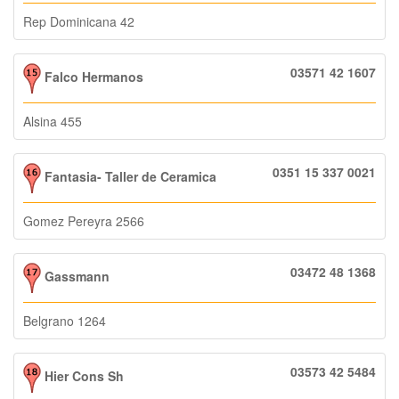
Rep Dominicana 42
03571 42 1607
Falco Hermanos
Alsina 455
0351 15 337 0021
Fantasia- Taller de Ceramica
Gomez Pereyra 2566
03472 48 1368
Gassmann
Belgrano 1264
03573 42 5484
Hier Cons Sh