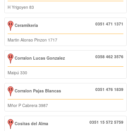
H Yrigoyen 83
0351 471 1371
Ceramikeria
Martin Alonso Pinzon 1717
0358 462 3576
Corralon Lucas Gonzalez
Maipú 330
0351 476 1839
Corralon Pajas Blancas
Mñor P Cabrera 3987
0351 15 572 5759
Cositas del Alma