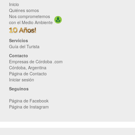
Inicio
Quiénes somos
Nos comprometemos
con el Medio Ambiente
Servicios
Guía del Turista
Contacto
Empresas de Córdoba .com
Córdoba, Argentina
Página de Contacto
Iniciar sesión
Seguinos
Página de Facebook
Página de Instagram