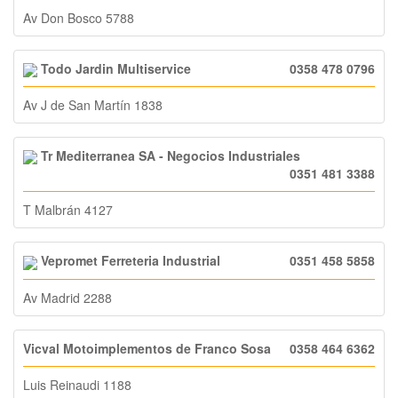
Av Don Bosco 5788
Todo Jardin Multiservice
0358 478 0796
Av J de San Martín 1838
Tr Mediterranea SA - Negocios Industriales
0351 481 3388
T Malbrán 4127
Vepromet Ferreteria Industrial
0351 458 5858
Av Madrid 2288
Vicval Motoimplementos de Franco Sosa
0358 464 6362
Luis Reinaudi 1188