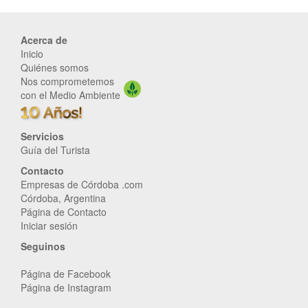
Acerca de
Inicio
Quiénes somos
Nos comprometemos
con el Medio Ambiente
Servicios
Guía del Turista
Contacto
Empresas de Córdoba .com
Córdoba, Argentina
Página de Contacto
Iniciar sesión
Seguinos
Página de Facebook
Página de Instagram