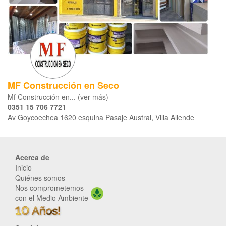
MF Construcción en Seco
Mf Construcción en... (ver más)
0351 15 706 7721
Av Goycoechea 1620 esquina Pasaje Austral, Villa Allende
Acerca de
Inicio
Quiénes somos
Nos comprometemos
con el Medio Ambiente