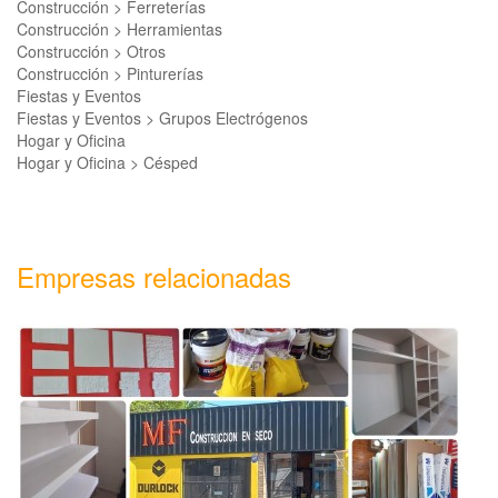
Construcción > Ferreterías
Construcción > Herramientas
Construcción > Otros
Construcción > Pinturerías
Fiestas y Eventos
Fiestas y Eventos > Grupos Electrógenos
Hogar y Oficina
Hogar y Oficina > Césped
Empresas relacionadas