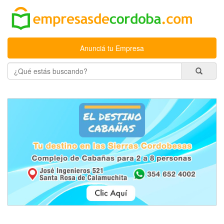
Anunciá tu Empresa