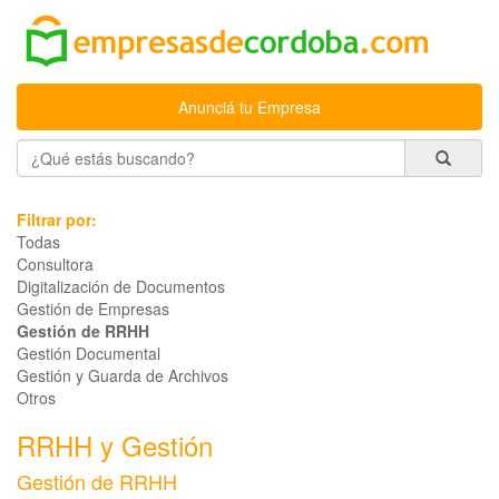
Anunciá tu Empresa
Filtrar por:
Todas
Consultora
Digitalización de Documentos
Gestión de Empresas
Gestión de RRHH
Gestión Documental
Gestión y Guarda de Archivos
Otros
RRHH y Gestión
Gestión de RRHH