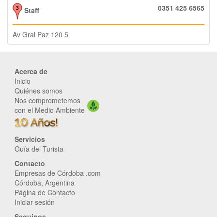
0351 425 6565
Staff
Av Gral Paz 120 5
Acerca de
Inicio
Quiénes somos
Nos comprometemos
con el Medio Ambiente
Servicios
Guía del Turista
Contacto
Empresas de Córdoba .com
Córdoba, Argentina
Página de Contacto
Iniciar sesión
Seguinos