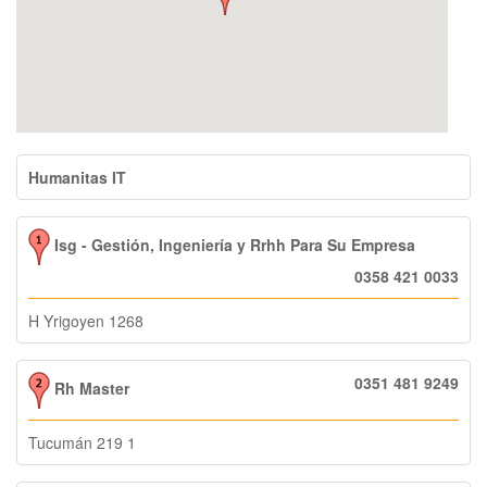
Humanitas IT
Isg - Gestión, Ingeniería y Rrhh Para Su Empresa
0358 421 0033
H Yrigoyen 1268
0351 481 9249
Rh Master
Tucumán 219 1