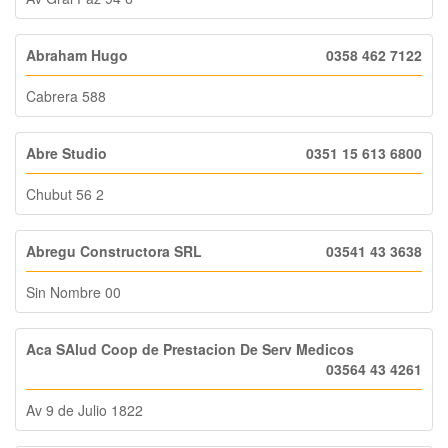
Abraham Hugo
0358 462 7122
Cabrera 588
Abre Studio
0351 15 613 6800
Chubut 56 2
Abregu Constructora SRL
03541 43 3638
Sin Nombre 00
Aca SAlud Coop de Prestacion De Serv Medicos
03564 43 4261
Av 9 de Julio 1822