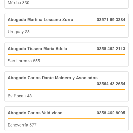
México 330
Abogada Martina Lescano Zurro
03571 69 3384
Uruguay 23
Abogada Tissera Maria Adela
0358 462 2113
San Lorenzo 855
Abogado Carlos Dante Mainero y Asociados
03564 43 2654
Bv Roca 1481
Abogado Carlos Valdivieso
0358 462 8005
Echeverría 577