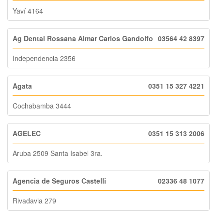
Yaví 4164
Ag Dental Rossana Aimar Carlos Gandolfo
03564 42 8397
Independencia 2356
Agata
0351 15 327 4221
Cochabamba 3444
AGELEC
0351 15 313 2006
Aruba 2509 Santa Isabel 3ra.
Agencia de Seguros Castelli
02336 48 1077
Rivadavia 279