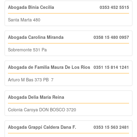
Abogada Binia Cecilia
0353 452 5515
Santa Marta 480
Abogada Carolina Miranda
0358 15 480 0957
Sobremonte 531 Pa
Abogada de Familia Maura De Los Rios
0351 15 814 1241
Arturo M Bas 373 PB 7
Abogada Delia María Reina
Colonia Caroya DON BOSCO 3720
Abogada Grappi Caldera Dana F.
0353 15 563 2481