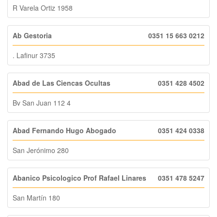
R Varela Ortiz 1958
Ab Gestoria
0351 15 663 0212
. Lafinur 3735
Abad de Las Ciencas Ocultas
0351 428 4502
Bv San Juan 112 4
Abad Fernando Hugo Abogado
0351 424 0338
San Jerónimo 280
Abanico Psicologico Prof Rafael Linares
0351 478 5247
San Martín 180