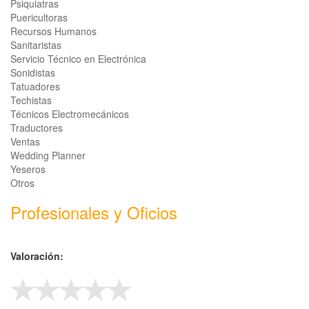
Psiquiatras
Puericultoras
Recursos Humanos
Sanitaristas
Servicio Técnico en Electrónica
Sonidistas
Tatuadores
Techistas
Técnicos Electromecánicos
Traductores
Ventas
Wedding Planner
Yeseros
Otros
Profesionales y Oficios
Valoración: