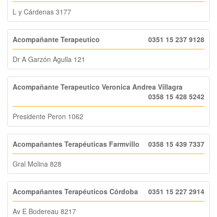
L y Cárdenas 3177
Acompañante Terapeutico
0351 15 237 9128
Dr A Garzón Agulla 121
Acompañante Terapeutico Veronica Andrea Villagra
0358 15 428 5242
Presidente Peron 1062
Acompañantes Terapéuticas Farmvillo
0358 15 439 7337
Gral Molina 828
Acompañantes Terapéuticos Córdoba
0351 15 227 2914
Av E Bodereau 8217