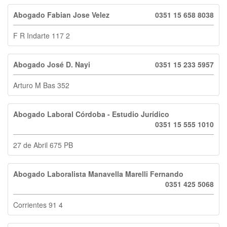
Abogado Fabian Jose Velez
0351 15 658 8038
F R Indarte 117 2
Abogado José D. Nayi
0351 15 233 5957
Arturo M Bas 352
Abogado Laboral Córdoba - Estudio Jurídico
0351 15 555 1010
27 de Abril 675 PB
Abogado Laboralista Manavella Marelli Fernando
0351 425 5068
Corrientes 91 4