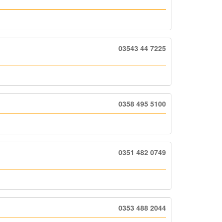
03543 44 7225
0358 495 5100
0351 482 0749
0353 488 2044