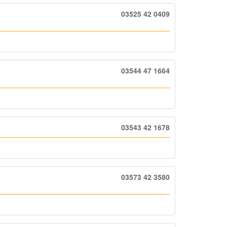
03525 42 0409
03544 47 1664
03543 42 1678
03573 42 3580