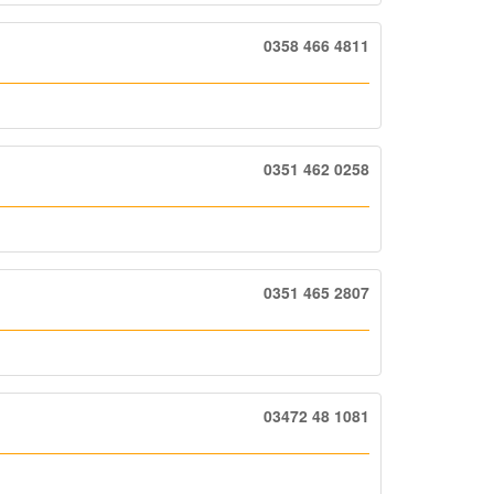
0358 466 4811
0351 462 0258
0351 465 2807
03472 48 1081