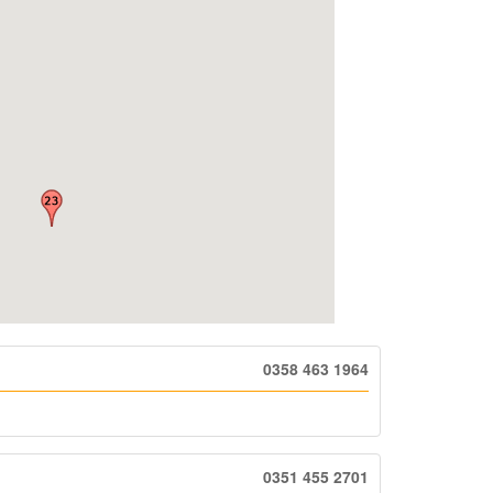
0358 463 1964
0351 455 2701