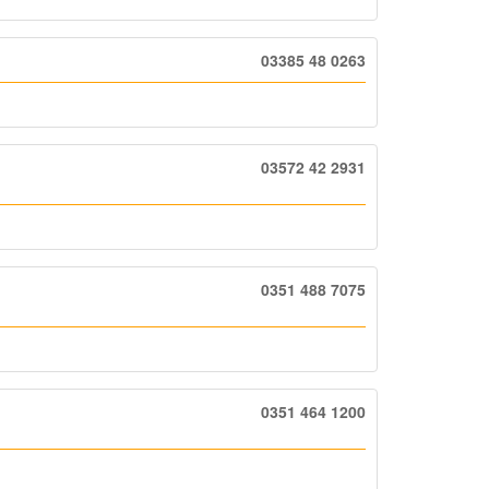
03385 48 0263
03572 42 2931
0351 488 7075
0351 464 1200