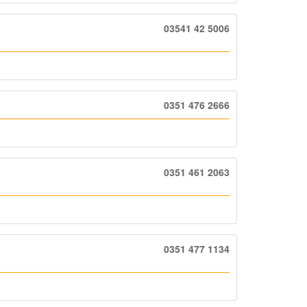
03541 42 5006
0351 476 2666
0351 461 2063
0351 477 1134