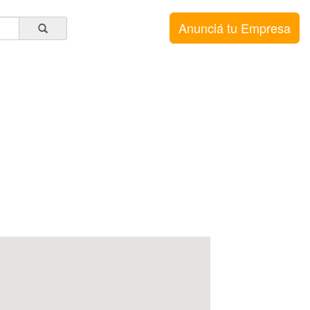
Anunciá tu Empresa