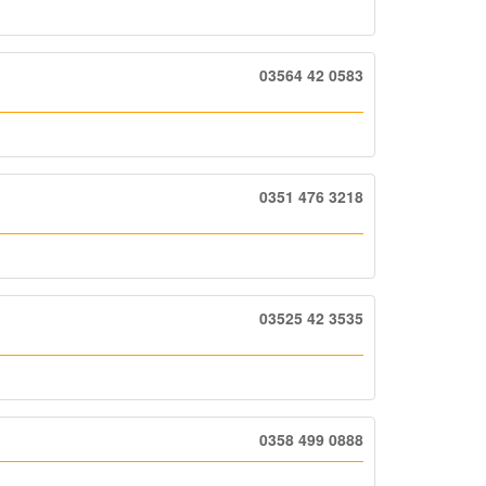
03564 42 0583
0351 476 3218
03525 42 3535
0358 499 0888