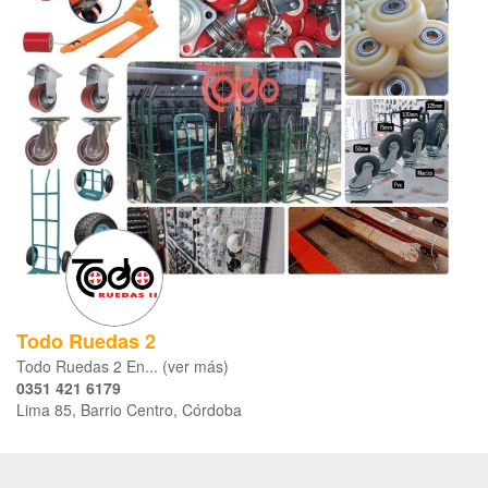
Todo Ruedas 2
Todo Ruedas 2 En... (ver más)
0351 421 6179
Lima 85, Barrio Centro, Córdoba