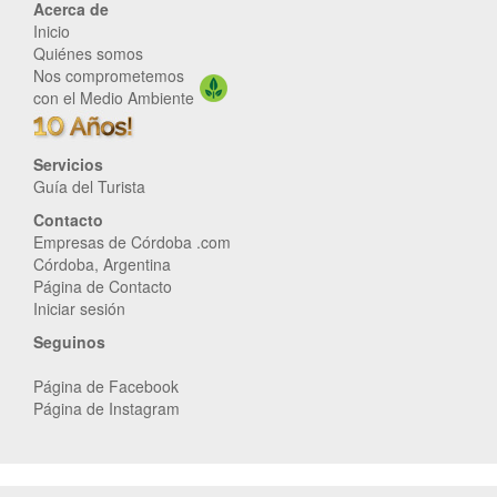
Acerca de
Inicio
Quiénes somos
Nos comprometemos
con el Medio Ambiente
Servicios
Guía del Turista
Contacto
Empresas de Córdoba .com
Córdoba, Argentina
Página de Contacto
Iniciar sesión
Seguinos
Página de Facebook
Página de Instagram