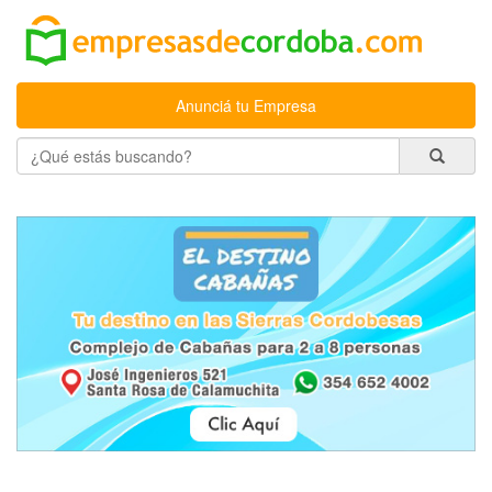
Anunciá tu Empresa