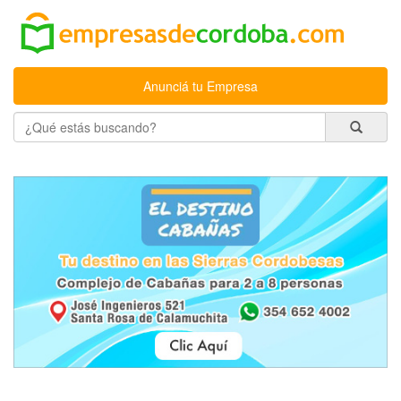
Anunciá tu Empresa