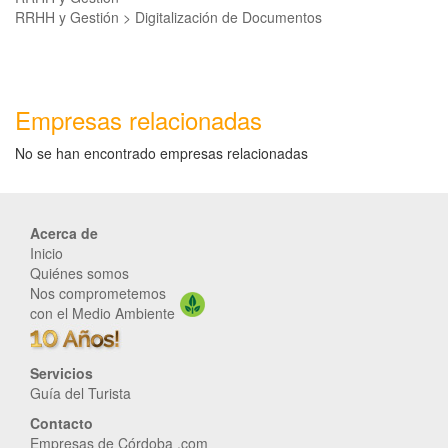
RRHH y Gestión > Digitalización de Documentos
Empresas relacionadas
No se han encontrado empresas relacionadas
Acerca de
Inicio
Quiénes somos
Nos comprometemos
con el Medio Ambiente
Servicios
Guía del Turista
Contacto
Empresas de Córdoba .com