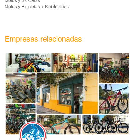
Motos y Bicicletas
Motos y Bicicletas > Bicicleterías
Empresas relacionadas