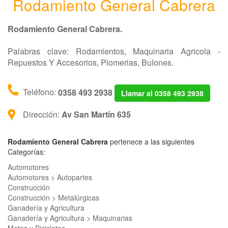
Rodamiento General Cabrera
Rodamiento General Cabrera.
Palabras clave: Rodamientos, Maquinaria Agricola -
Repuestos Y Accesorios, Plomerias, Bulones.
Teléfono:
0358 493 2938
Llamar al 0358 493 2938
Dirección:
Av San Martín 635
Rodamiento General Cabrera
pertenece a las siguientes
Categorías:
Automotores
Automotores > Autopartes
Construcción
Construcción > Metalúrgicas
Ganadería y Agricultura
Ganadería y Agricultura > Maquinarias