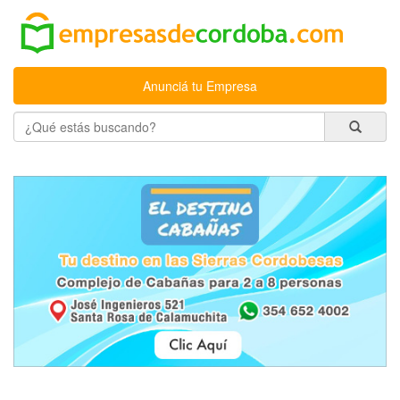
Anunciá tu Empresa