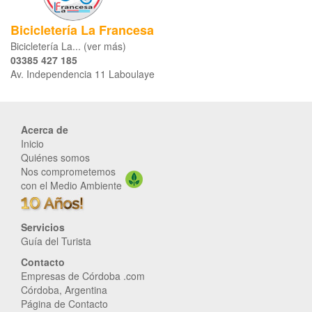
Bicicletería La Francesa
Bicicletería La... (ver más)
03385 427 185
Av. Independencia 11 Laboulaye
Acerca de
Inicio
Quiénes somos
Nos comprometemos
con el Medio Ambiente
Servicios
Guía del Turista
Contacto
Empresas de Córdoba .com
Córdoba, Argentina
Página de Contacto