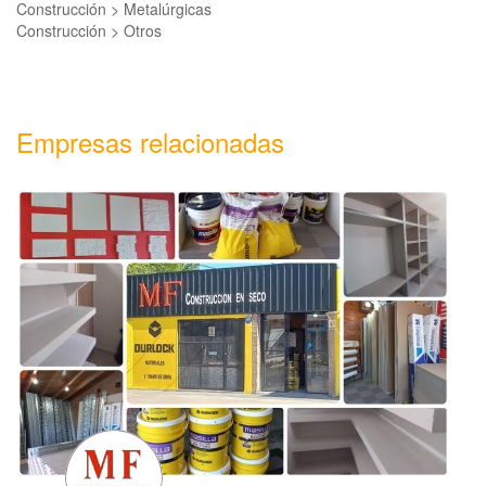
Construcción > Metalúrgicas
Construcción > Otros
Empresas relacionadas