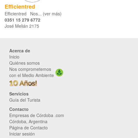
Efficientred
Efficientred Nos... (ver más)
0351 15 279 6772
José Melián 2175
Acerca de
Inicio
Quiénes somos
Nos comprometemos
con el Medio Ambiente
Servicios
Guía del Turista
Contacto
Empresas de Córdoba .com
Córdoba, Argentina
Página de Contacto
Iniciar sesión