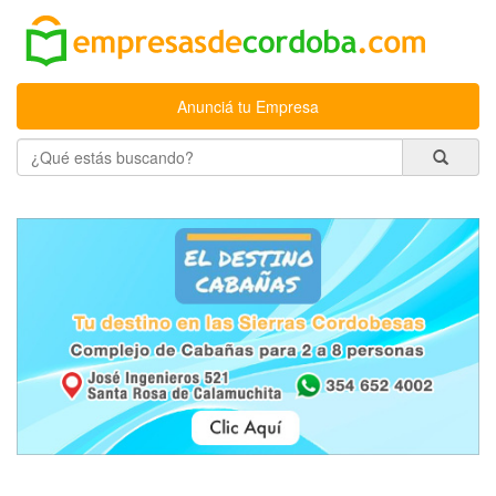
Anunciá tu Empresa