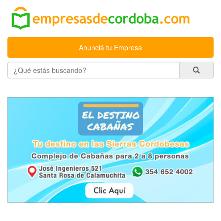
Anunciá tu Empresa