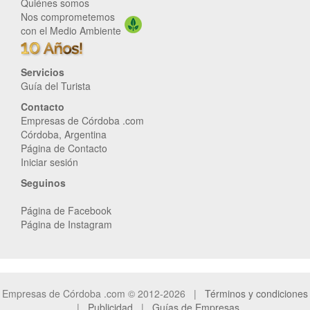
Quiénes somos
Nos comprometemos
con el Medio Ambiente
Servicios
Guía del Turista
Contacto
Empresas de Córdoba .com
Córdoba, Argentina
Página de Contacto
Iniciar sesión
Seguinos
Página de Facebook
Página de Instagram
Empresas de Córdoba .com © 2012-2026 |
Términos y condiciones
|
Publicidad
|
Guías de Empresas