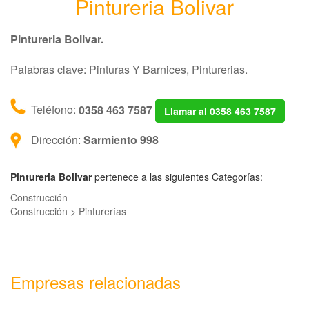
Pintureria Bolivar
Pintureria Bolivar.
Palabras clave: Pinturas Y Barnices, Pinturerias.
Teléfono:
0358 463 7587
Llamar al 0358 463 7587
Dirección:
Sarmiento 998
Pintureria Bolivar
pertenece a las siguientes Categorías:
Construcción
Construcción > Pinturerías
Empresas relacionadas