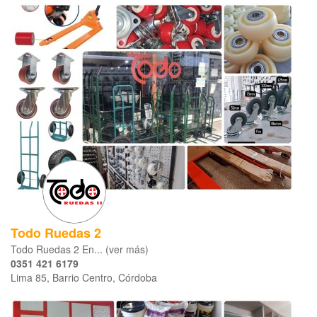
Todo Ruedas 2
Todo Ruedas 2 En... (ver más)
0351 421 6179
Lima 85, Barrio Centro, Córdoba