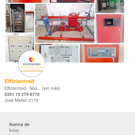
Efficientred
Efficientred Nos... (ver más)
0351 15 279 6772
José Melián 2175
Acerca de
Inicio