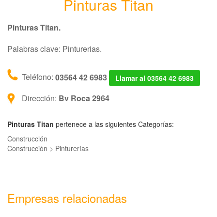
Pinturas Titan
Pinturas Titan.
Palabras clave: Pinturerias.
Teléfono:
03564 42 6983
Llamar al 03564 42 6983
Dirección:
Bv Roca 2964
Pinturas Titan
pertenece a las siguientes Categorías:
Construcción
Construcción > Pinturerías
Empresas relacionadas