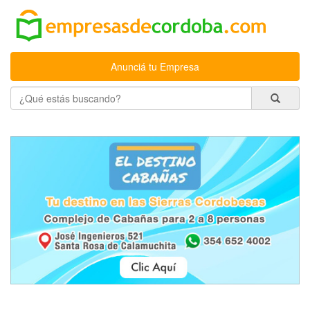
Anunciá tu Empresa