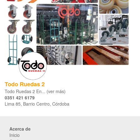
Todo Ruedas 2
Todo Ruedas 2 En... (ver más)
0351 421 6179
Lima 85, Barrio Centro, Córdoba
Acerca de
Inicio