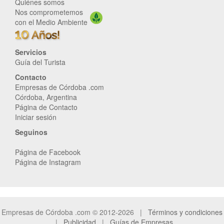
Quiénes somos
Nos comprometemos
con el Medio Ambiente
Servicios
Guía del Turista
Contacto
Empresas de Córdoba .com
Córdoba, Argentina
Página de Contacto
Iniciar sesión
Seguinos
Página de Facebook
Página de Instagram
Empresas de Córdoba .com © 2012-2026 |
Términos y condiciones
|
Publicidad
|
Guías de Empresas