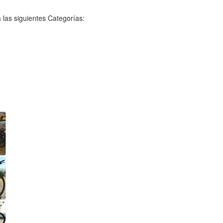
 las siguientes Categorías: