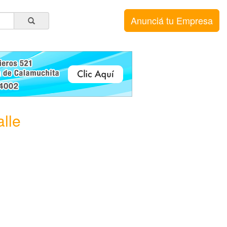
Anunciá tu Empresa
lle