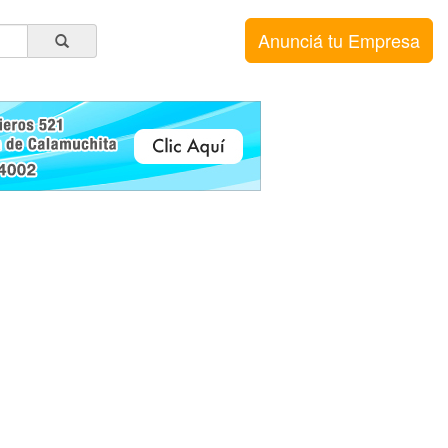
Anunciá tu Empresa