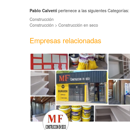
Pablo Calvetti
pertenece a las siguientes Categorías:
Construcción
Construcción > Construcción en seco
Empresas relacionadas