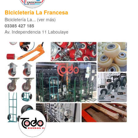
Bicicletería La Francesa
Bicicletería La... (ver más)
03385 427 185
Av. Independencia 11 Laboulaye