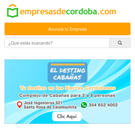
Anunciá tu Empresa