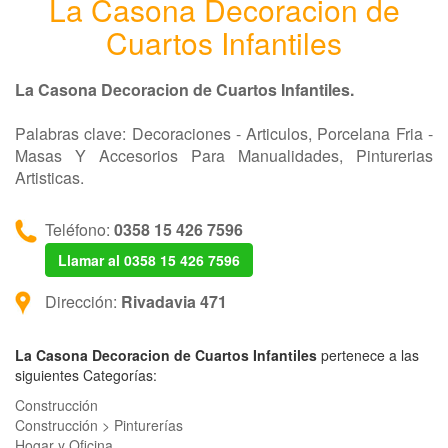
La Casona Decoracion de
Cuartos Infantiles
La Casona Decoracion de Cuartos Infantiles.
Palabras clave: Decoraciones - Articulos, Porcelana Fria -
Masas Y Accesorios Para Manualidades, Pinturerias
Artisticas.
Teléfono:
0358 15 426 7596
Llamar al 0358 15 426 7596
Dirección:
Rivadavia 471
La Casona Decoracion de Cuartos Infantiles
pertenece a las
siguientes Categorías:
Construcción
Construcción > Pinturerías
Hogar y Oficina