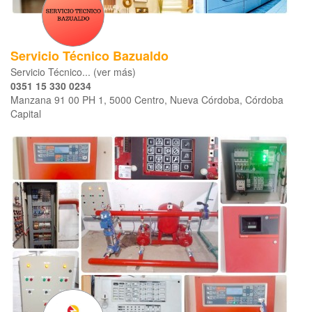
Servicio Técnico Bazualdo
Servicio Técnico... (ver más)
0351 15 330 0234
Manzana 91 00 PH 1, 5000 Centro, Nueva Córdoba, Córdoba
Capital