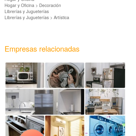
Hogar y Oficina > Decoración
Librerías y Jugueterías
Librerías y Jugueterías > Artística
Empresas relacionadas