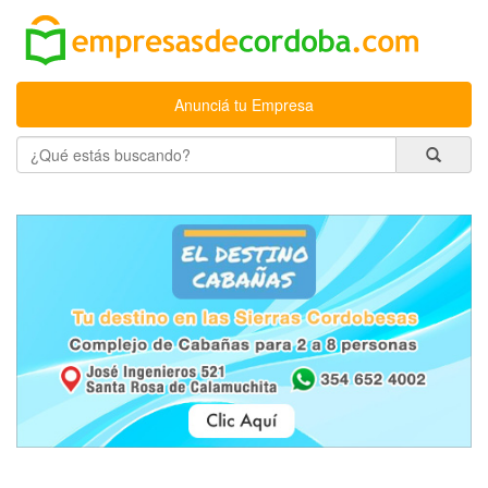
Anunciá tu Empresa