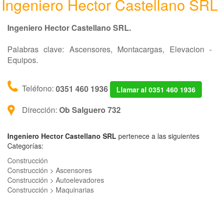
Ingeniero Hector Castellano SRL
Ingeniero Hector Castellano SRL.
Palabras clave: Ascensores, Montacargas, Elevacion -
Equipos.
Teléfono:
0351 460 1936
Llamar al 0351 460 1936
Dirección:
Ob Salguero 732
Ingeniero Hector Castellano SRL
pertenece a las siguientes
Categorías:
Construcción
Construcción > Ascensores
Construcción > Autoelevadores
Construcción > Maquinarias