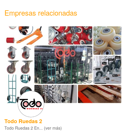
Empresas relacionadas
Todo Ruedas 2
Todo Ruedas 2 En... (ver más)