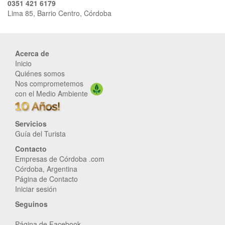
0351 421 6179
Lima 85, Barrio Centro, Córdoba
Acerca de
Inicio
Quiénes somos
Nos comprometemos
con el Medio Ambiente
Servicios
Guía del Turista
Contacto
Empresas de Córdoba .com
Córdoba, Argentina
Página de Contacto
Iniciar sesión
Seguinos
Página de Facebook