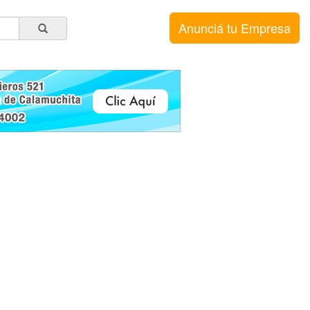
Anunciá tu Empresa