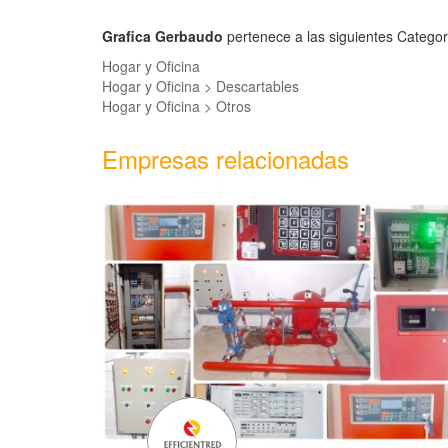
Grafica Gerbaudo
pertenece a las siguientes Categor
Hogar y Oficina
Hogar y Oficina > Descartables
Hogar y Oficina > Otros
Empresas relacionadas