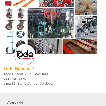
Todo Ruedas 2
Todo Ruedas 2 En... (ver más)
0351 421 6179
Lima 85, Barrio Centro, Córdoba
Acerca de