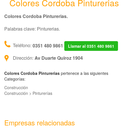
Colores Cordoba Pinturerias
Colores Cordoba Pinturerias.
Palabras clave: Pinturerias.
Teléfono:
0351 480 9861
Llamar al 0351 480 9861
Dirección:
Av Duarte Quiroz 1904
Colores Cordoba Pinturerias
pertenece a las siguientes
Categorías:
Construcción
Construcción > Pinturerías
Empresas relacionadas