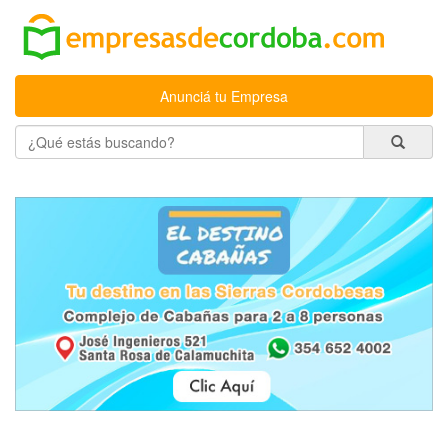
Anunciá tu Empresa