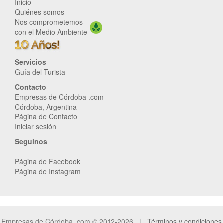
Inicio
Quiénes somos
Nos comprometemos
con el Medio Ambiente
Servicios
Guía del Turista
Contacto
Empresas de Córdoba .com
Córdoba, Argentina
Página de Contacto
Iniciar sesión
Seguinos
Página de Facebook
Página de Instagram
Empresas de Córdoba .com © 2012-2026 |
Términos y condiciones