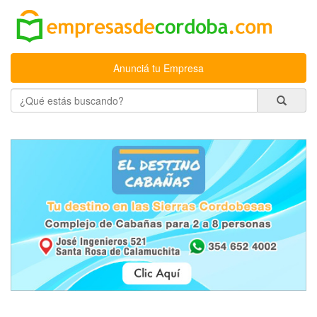
Anunciá tu Empresa