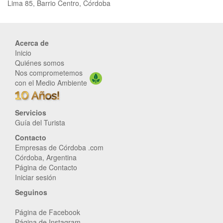
Lima 85, Barrio Centro, Córdoba
Acerca de
Inicio
Quiénes somos
Nos comprometemos
con el Medio Ambiente
Servicios
Guía del Turista
Contacto
Empresas de Córdoba .com
Córdoba, Argentina
Página de Contacto
Iniciar sesión
Seguinos
Página de Facebook
Página de Instagram