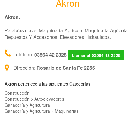
Akron
Akron.
Palabras clave: Maquinaria Agricola, Maquinaria Agricola -
Repuestos Y Accesorios, Elevadores Hidraulicos.
Teléfono:
03564 42 2328
Llamar al 03564 42 2328
Dirección:
Rosario de Santa Fe 2256
Akron
pertenece a las siguientes Categorías:
Construcción
Construcción > Autoelevadores
Ganadería y Agricultura
Ganadería y Agricultura > Maquinarias