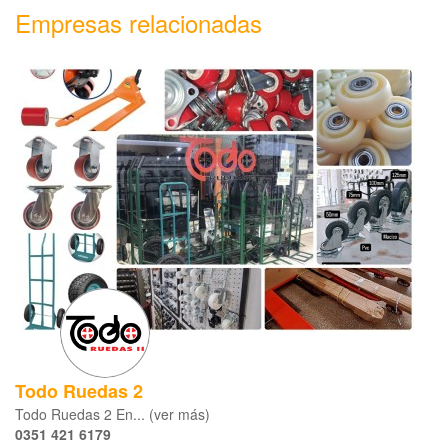
Empresas relacionadas
Todo Ruedas 2
Todo Ruedas 2 En... (ver más)
0351 421 6179